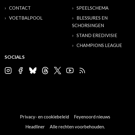
CONTACT
SPEELSCHEMA
VOETBALPOOL
BLESSURES EN
SCHORSINGEN
STAND EREDIVISIE
CHAMPIONS LEAGUE
SOCIALS
Privacy- en cookiebeleid
Feyenoord nieuws
Headliner
Alle rechten voorbehouden.