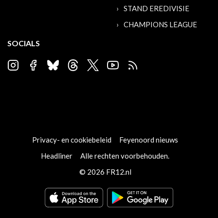
STAND EREDIVISIE
CHAMPIONS LEAGUE
SOCIALS
Privacy- en cookiebeleid
Feyenoord nieuws
Headliner
Alle rechten voorbehouden.
© 2026 FR12.nl