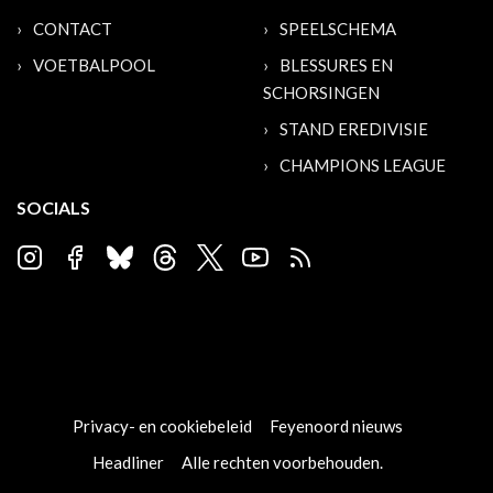
CONTACT
SPEELSCHEMA
VOETBALPOOL
BLESSURES EN
SCHORSINGEN
STAND EREDIVISIE
CHAMPIONS LEAGUE
SOCIALS
Privacy- en cookiebeleid
Feyenoord nieuws
Headliner
Alle rechten voorbehouden.