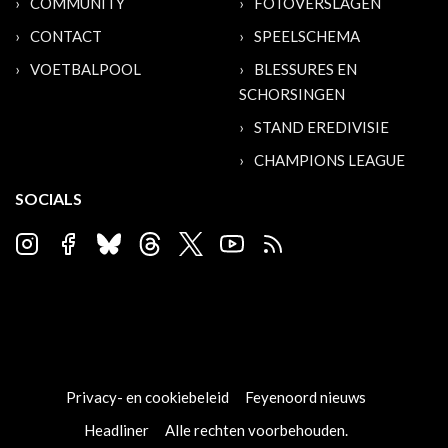
COMMUNITY
FOTOVERSLAGEN
CONTACT
SPEELSCHEMA
VOETBALPOOL
BLESSURES EN
SCHORSINGEN
STAND EREDIVISIE
CHAMPIONS LEAGUE
SOCIALS
Privacy- en cookiebeleid
Feyenoord nieuws
Headliner
Alle rechten voorbehouden.