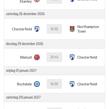
Stanley
zaterdag 26 december 2026
Northampton
16:00
Chesterfield
Town
dinsdag 29 december 2026
20:45
Walsall
Chesterfield
vrijdag 01 januari 2027
16:00
Rochdale
Chesterfield
zaterdag 09 januari 2027