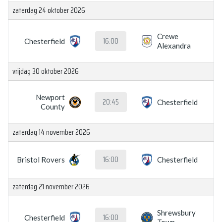
zaterdag 24 oktober 2026
Crewe
16:00
Chesterfield
Alexandra
vrijdag 30 oktober 2026
Newport
20:45
Chesterfield
County
zaterdag 14 november 2026
16:00
Bristol Rovers
Chesterfield
zaterdag 21 november 2026
Shrewsbury
16:00
Chesterfield