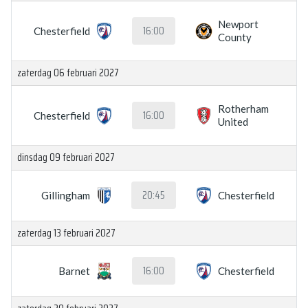
Newport
16:00
Chesterfield
County
zaterdag 06 februari 2027
Rotherham
16:00
Chesterfield
United
dinsdag 09 februari 2027
20:45
Gillingham
Chesterfield
zaterdag 13 februari 2027
16:00
Barnet
Chesterfield