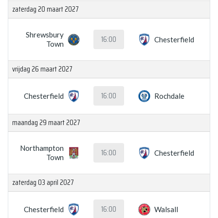
zaterdag 20 maart 2027
Shrewsbury
16:00
Chesterfield
Town
vrijdag 26 maart 2027
16:00
Chesterfield
Rochdale
maandag 29 maart 2027
Northampton
16:00
Chesterfield
Town
zaterdag 03 april 2027
16:00
Chesterfield
Walsall