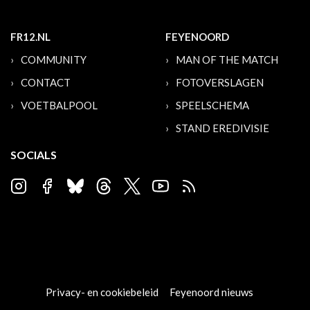
FR12.NL
FEYENOORD
COMMUNITY
MAN OF THE MATCH
CONTACT
FOTOVERSLAGEN
VOETBALPOOL
SPEELSCHEMA
STAND EREDIVISIE
SOCIALS
Privacy- en cookiebeleid
Feyenoord nieuws