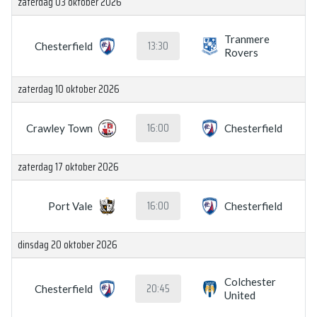
zaterdag 03 oktober 2026
Tranmere
13:30
Chesterfield
Rovers
zaterdag 10 oktober 2026
16:00
Crawley Town
Chesterfield
zaterdag 17 oktober 2026
16:00
Port Vale
Chesterfield
dinsdag 20 oktober 2026
Colchester
20:45
Chesterfield
United