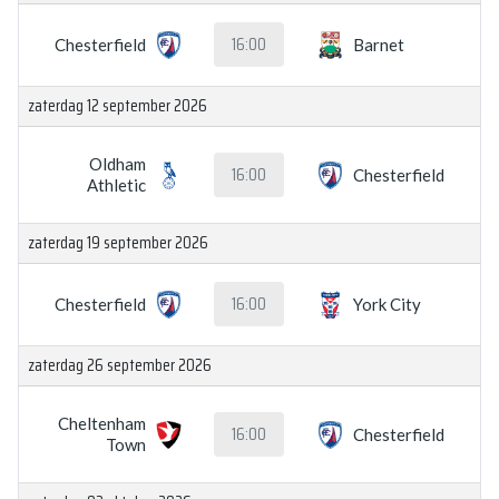
16:00
Chesterfield
Barnet
zaterdag 12 september 2026
Oldham
16:00
Chesterfield
Athletic
zaterdag 19 september 2026
16:00
Chesterfield
York City
zaterdag 26 september 2026
Cheltenham
16:00
Chesterfield
Town