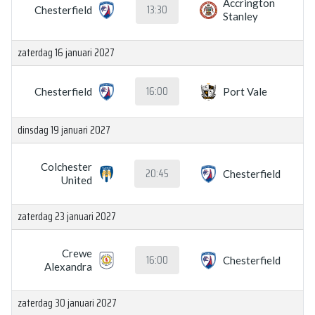
Accrington
13:30
Chesterfield
Stanley
zaterdag 16 januari 2027
16:00
Chesterfield
Port Vale
dinsdag 19 januari 2027
Colchester
20:45
Chesterfield
United
zaterdag 23 januari 2027
Crewe
16:00
Chesterfield
Alexandra
zaterdag 30 januari 2027