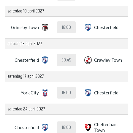
zaterdag 10 april 2027
16:00
Grimsby Town
Chesterfield
dinsdag 13 april 2027
20:45
Chesterfield
Crawley Town
zaterdag 17 april 2027
16:00
York City
Chesterfield
zaterdag 24 april 2027
Cheltenham
16:00
Chesterfield
Town