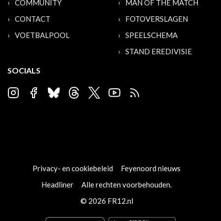
COMMUNITY
MAN OF THE MATCH
CONTACT
FOTOVERSLAGEN
VOETBALPOOL
SPEELSCHEMA
STAND EREDIVISIE
SOCIALS
Privacy- en cookiebeleid
Feyenoord nieuws
Headliner
Alle rechten voorbehouden.
© 2026 FR12.nl