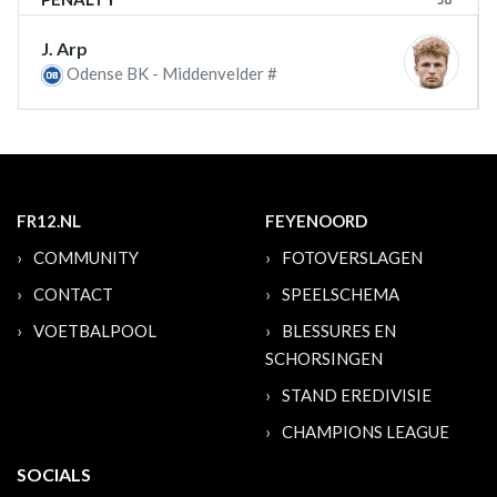
J. Arp
Odense BK - Middenvelder #
FR12.NL
FEYENOORD
COMMUNITY
FOTOVERSLAGEN
CONTACT
SPEELSCHEMA
VOETBALPOOL
BLESSURES EN
SCHORSINGEN
STAND EREDIVISIE
CHAMPIONS LEAGUE
SOCIALS