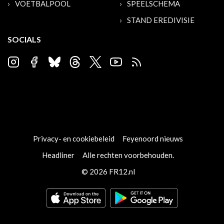
VOETBALPOOL
SPEELSCHEMA
STAND EREDIVISIE
SOCIALS
Privacy- en cookiebeleid
Feyenoord nieuws
Headliner
Alle rechten voorbehouden.
© 2026 FR12.nl