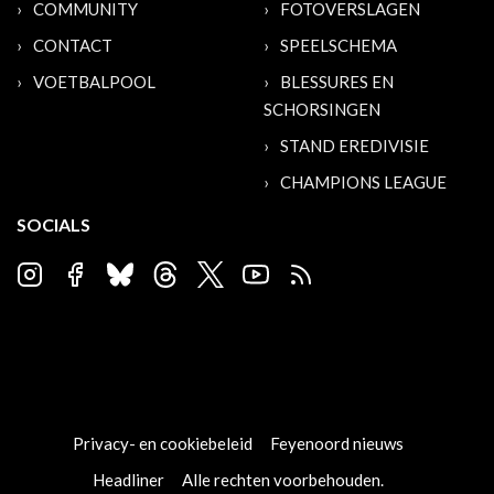
COMMUNITY
FOTOVERSLAGEN
CONTACT
SPEELSCHEMA
VOETBALPOOL
BLESSURES EN
SCHORSINGEN
STAND EREDIVISIE
CHAMPIONS LEAGUE
SOCIALS
Privacy- en cookiebeleid
Feyenoord nieuws
Headliner
Alle rechten voorbehouden.