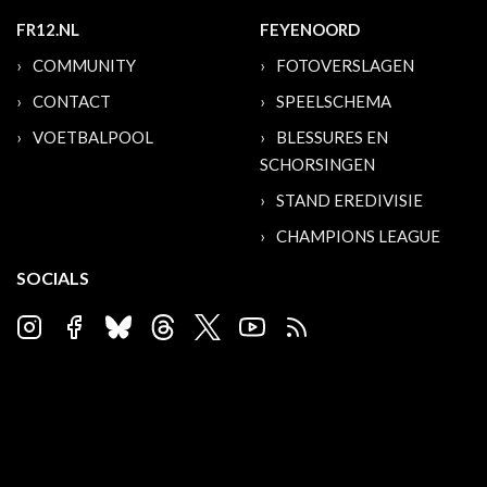
FR12.NL
FEYENOORD
COMMUNITY
FOTOVERSLAGEN
CONTACT
SPEELSCHEMA
VOETBALPOOL
BLESSURES EN
SCHORSINGEN
STAND EREDIVISIE
CHAMPIONS LEAGUE
SOCIALS