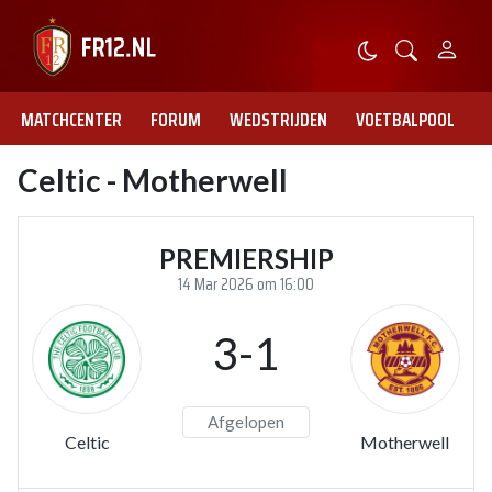
MATCHCENTER
FORUM
WEDSTRIJDEN
VOETBALPOOL
Celtic - Motherwell
PREMIERSHIP
14 Mar 2026 om 16:00
3-1
Afgelopen
Celtic
Motherwell