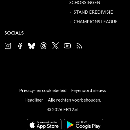
SCHORSINGEN
STAND EREDIVISIE
CHAMPIONS LEAGUE
SOCIALS
Privacy- en cookiebeleid
Feyenoord nieuws
Headliner
Alle rechten voorbehouden.
© 2026 FR12.nl