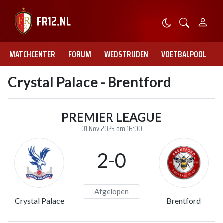
MATCHCENTER
FORUM
WEDSTRIJDEN
VOETBALPOOL
Crystal Palace - Brentford
PREMIER LEAGUE
01 Nov 2025 om 16:00
2-0
Afgelopen
Crystal Palace
Brentford