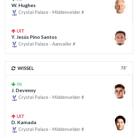
W. Hughes
Crystal Palace - Middenvelder #
UIT
Y. Jesús Pino Santos
Crystal Palace - Aanvaller #
78'
WISSEL
IN
J. Devenny
Crystal Palace - Middenvelder #
UIT
D. Kamada
Crystal Palace - Middenvelder #