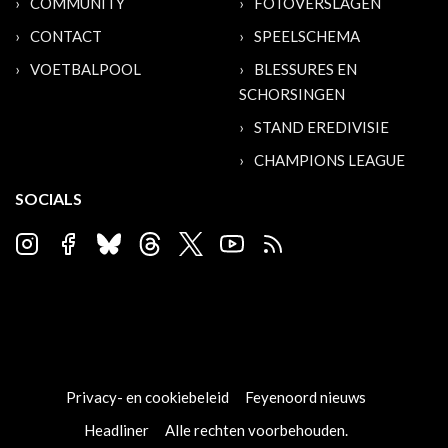
COMMUNITY
FOTOVERSLAGEN
CONTACT
SPEELSCHEMA
VOETBALPOOL
BLESSURES EN
SCHORSINGEN
STAND EREDIVISIE
CHAMPIONS LEAGUE
SOCIALS
Privacy- en cookiebeleid
Feyenoord nieuws
Headliner
Alle rechten voorbehouden.