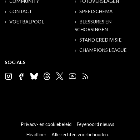
COMMUNITY
FOTOVERSLAGEN
CONTACT
SPEELSCHEMA
VOETBALPOOL
BLESSURES EN
SCHORSINGEN
STAND EREDIVISIE
CHAMPIONS LEAGUE
SOCIALS
Privacy- en cookiebeleid
Feyenoord nieuws
Headliner
Alle rechten voorbehouden.