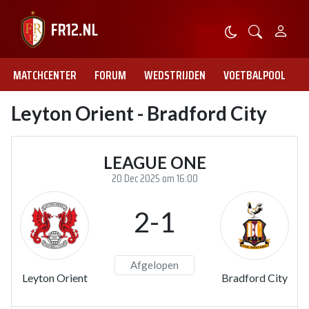
MATCHCENTER
FORUM
WEDSTRIJDEN
VOETBALPOOL
Leyton Orient - Bradford City
LEAGUE ONE
20 Dec 2025 om 16:00
2-1
Afgelopen
Leyton Orient
Bradford City