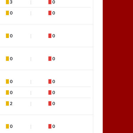
3
0
0
0
0
0
0
0
0
0
0
0
2
0
0
0