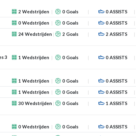
2
Wedstrijden
0
Goals
0
ASSISTS
0
Wedstrijden
0
Goals
0
ASSISTS
24
Wedstrijden
2
Goals
2
ASSISTS
es 3
1
Wedstrijden
0
Goals
0
ASSISTS
1
Wedstrijden
0
Goals
0
ASSISTS
1
Wedstrijden
0
Goals
0
ASSISTS
30
Wedstrijden
0
Goals
1
ASSISTS
0
Wedstrijden
0
Goals
0
ASSISTS