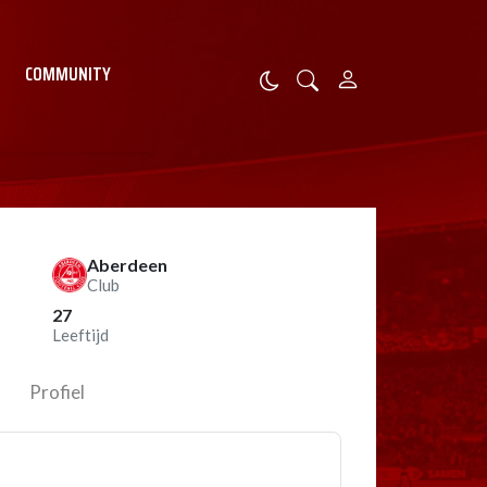
COMMUNITY
Aberdeen
Club
27
Leeftijd
Profiel