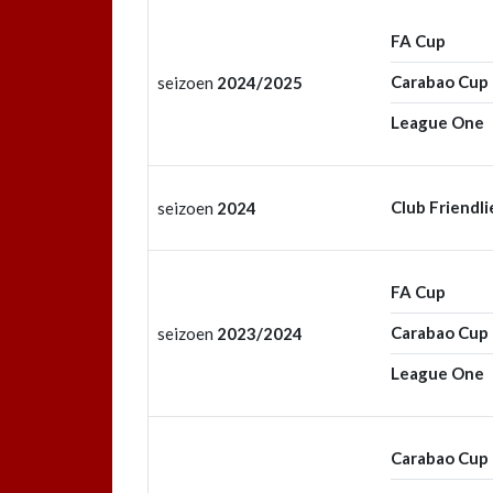
FA Cup
Carabao Cup
seizoen
2024/2025
League One
Club Friendli
seizoen
2024
FA Cup
Carabao Cup
seizoen
2023/2024
League One
Carabao Cup