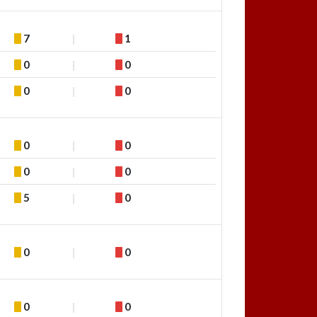
7
1
0
0
0
0
0
0
0
0
5
0
0
0
0
0