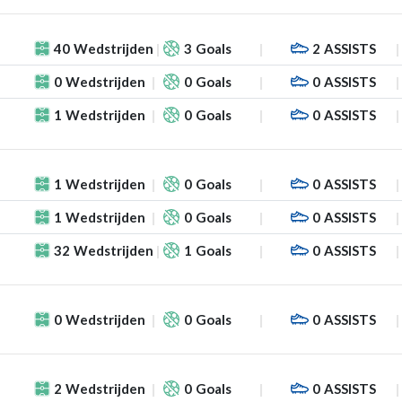
40
Wedstrijden
3
Goals
2
ASSISTS
0
Wedstrijden
0
Goals
0
ASSISTS
1
Wedstrijden
0
Goals
0
ASSISTS
1
Wedstrijden
0
Goals
0
ASSISTS
1
Wedstrijden
0
Goals
0
ASSISTS
32
Wedstrijden
1
Goals
0
ASSISTS
0
Wedstrijden
0
Goals
0
ASSISTS
2
Wedstrijden
0
Goals
0
ASSISTS