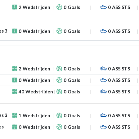
2
Wedstrijden
0
Goals
0
ASSISTS
es 3
0
Wedstrijden
0
Goals
0
ASSISTS
2
Wedstrijden
0
Goals
0
ASSISTS
0
Wedstrijden
0
Goals
0
ASSISTS
40
Wedstrijden
0
Goals
0
ASSISTS
es 3
1
Wedstrijden
0
Goals
0
ASSISTS
es
0
Wedstrijden
0
Goals
0
ASSISTS