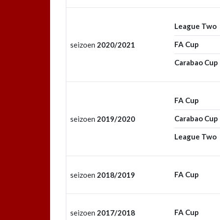
League Two
FA Cup
seizoen
2020/2021
Carabao Cup
FA Cup
Carabao Cup
seizoen
2019/2020
League Two
FA Cup
seizoen
2018/2019
FA Cup
seizoen
2017/2018