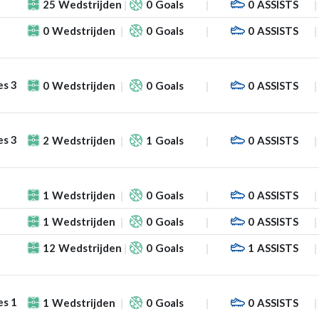
25
Wedstrijden
0
Goals
0
ASSISTS
0
Wedstrijden
0
Goals
0
ASSISTS
es 3
0
Wedstrijden
0
Goals
0
ASSISTS
es 3
2
Wedstrijden
1
Goals
0
ASSISTS
1
Wedstrijden
0
Goals
0
ASSISTS
1
Wedstrijden
0
Goals
0
ASSISTS
12
Wedstrijden
0
Goals
1
ASSISTS
es 1
1
Wedstrijden
0
Goals
0
ASSISTS