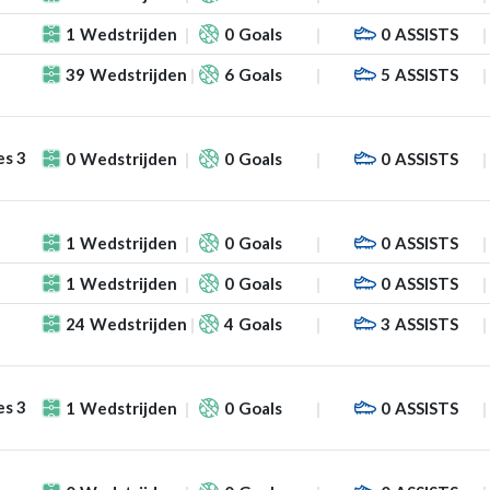
1
Wedstrijden
0
Goals
0
ASSISTS
39
Wedstrijden
6
Goals
5
ASSISTS
es 3
0
Wedstrijden
0
Goals
0
ASSISTS
1
Wedstrijden
0
Goals
0
ASSISTS
1
Wedstrijden
0
Goals
0
ASSISTS
24
Wedstrijden
4
Goals
3
ASSISTS
es 3
1
Wedstrijden
0
Goals
0
ASSISTS