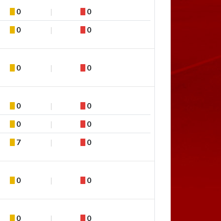
0
0
0
0
0
0
0
0
0
0
7
0
0
0
0
0