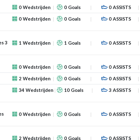
0
Wedstrijden
0
Goals
0
ASSISTS
0
Wedstrijden
0
Goals
0
ASSISTS
es 3
1
Wedstrijden
1
Goals
0
ASSISTS
0
Wedstrijden
0
Goals
0
ASSISTS
2
Wedstrijden
0
Goals
0
ASSISTS
34
Wedstrijden
10
Goals
3
ASSISTS
es
0
Wedstrijden
0
Goals
0
ASSISTS
2
Wedstrijden
0
Goals
0
ASSISTS