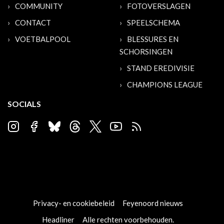
COMMUNITY
FOTOVERSLAGEN
CONTACT
SPEELSCHEMA
VOETBALPOOL
BLESSURES EN
SCHORSINGEN
STAND EREDIVISIE
CHAMPIONS LEAGUE
SOCIALS
Privacy- en cookiebeleid
Feyenoord nieuws
Headliner
Alle rechten voorbehouden.