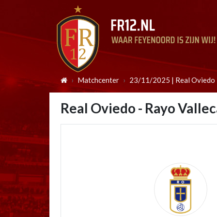
Matchcenter
23/11/2025 | Real Oviedo 
Real Oviedo - Rayo Valle