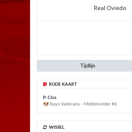
Real Oviedo
Tijdlijn
RODE KAART
P. Ciss
Rayo Vallecano - Middenvelder #6
WISSEL