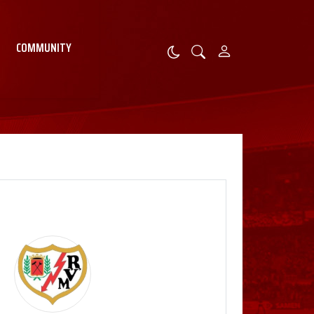
COMMUNITY