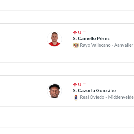
UIT
S. Camello Pérez
Rayo Vallecano - Aanvaller
UIT
S. Cazorla González
Real Oviedo - Middenvelde