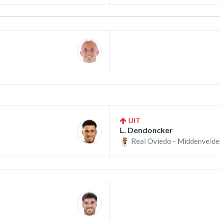
UIT
L. Dendoncker
Real Oviedo - Middenvelde