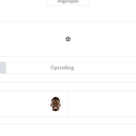
Afgelopen
Opstelling