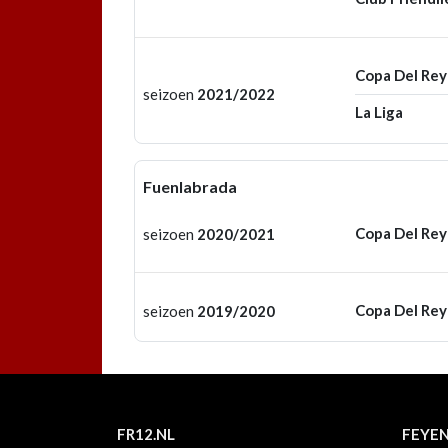
Copa Del Rey
seizoen
2021/2022
La Liga
Fuenlabrada
Copa Del Rey
seizoen
2020/2021
Copa Del Rey
seizoen
2019/2020
FR12.NL
FEYE