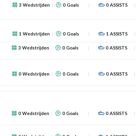
3
Wedstrijden
0
Goals
0
ASSISTS
1
Wedstrijden
0
Goals
1
ASSISTS
3
Wedstrijden
0
Goals
0
ASSISTS
f
0
Wedstrijden
0
Goals
0
ASSISTS
0
Wedstrijden
0
Goals
0
ASSISTS