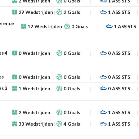
2
Wedstrijden
0
Goals
1
ASSISTS
29
Wedstrijden
2
Goals
1
ASSISTS
erence
12
Wedstrijden
0
Goals
1
ASSISTS
es 4
0
Wedstrijden
0
Goals
0
ASSISTS
es
0
Wedstrijden
0
Goals
0
ASSISTS
es 3
1
Wedstrijden
0
Goals
0
ASSISTS
2
Wedstrijden
0
Goals
1
ASSISTS
33
Wedstrijden
4
Goals
1
ASSISTS