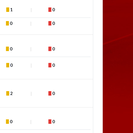
1
0
0
0
0
0
0
0
2
0
0
0