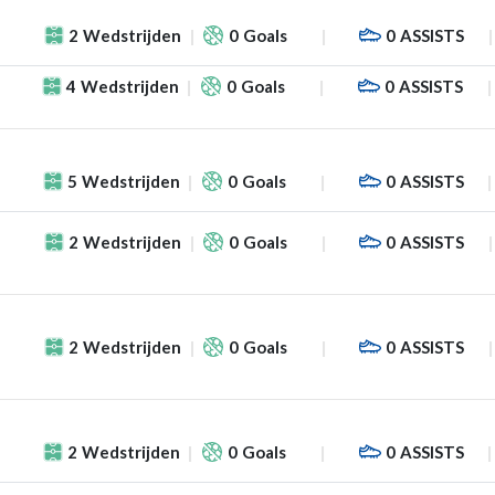
2
Wedstrijden
0
Goals
0
ASSISTS
4
Wedstrijden
0
Goals
0
ASSISTS
f
5
Wedstrijden
0
Goals
0
ASSISTS
2
Wedstrijden
0
Goals
0
ASSISTS
2
Wedstrijden
0
Goals
0
ASSISTS
f
2
Wedstrijden
0
Goals
0
ASSISTS