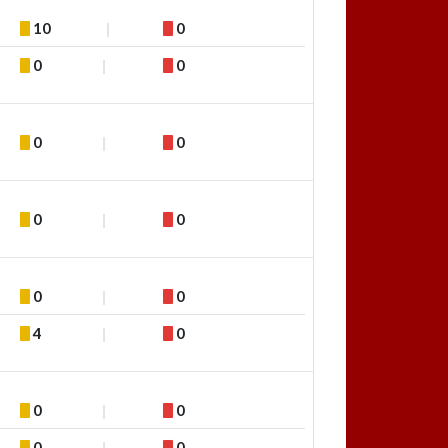
10
0
0
0
0
0
0
0
0
0
4
0
0
0
0
0