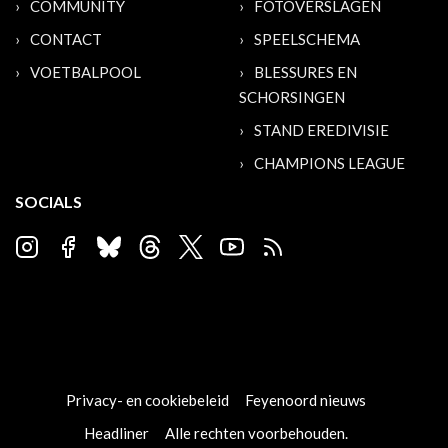
COMMUNITY
FOTOVERSLAGEN
CONTACT
SPEELSCHEMA
VOETBALPOOL
BLESSURES EN
SCHORSINGEN
STAND EREDIVISIE
CHAMPIONS LEAGUE
SOCIALS
Privacy- en cookiebeleid
Feyenoord nieuws
Headliner
Alle rechten voorbehouden.