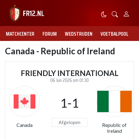
MATCHCENTER
FORUM
WEDSTRIJDEN
VOETBALPOOL
Canada - Republic of Ireland
FRIENDLY INTERNATIONAL
06 Jun 2026 om 01:30
1-1
Afgelopen
Canada
Republic of
Ireland