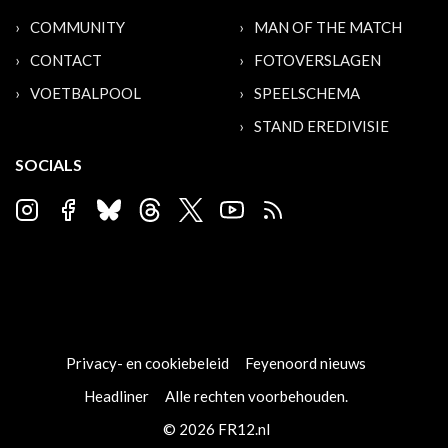
COMMUNITY
MAN OF THE MATCH
CONTACT
FOTOVERSLAGEN
VOETBALPOOL
SPEELSCHEMA
STAND EREDIVISIE
SOCIALS
Privacy- en cookiebeleid
Feyenoord nieuws
Headliner
Alle rechten voorbehouden.
© 2026 FR12.nl