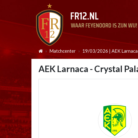
Matchcenter
19/03/2026 | AEK Larnaca 
AEK Larnaca - Crystal Pa