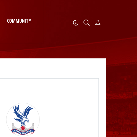
COMMUNITY