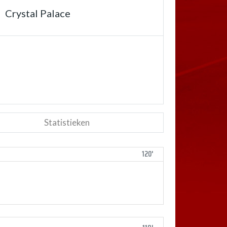
Crystal Palace
Statistieken
120'