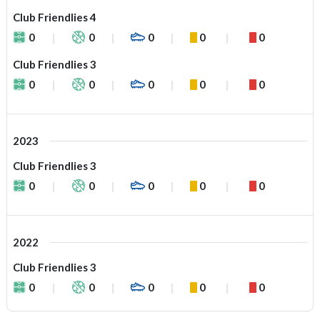
Club Friendlies 4
0
0
0
0
0
Club Friendlies 3
0
0
0
0
0
2023
Club Friendlies 3
0
0
0
0
0
2022
Club Friendlies 3
0
0
0
0
0