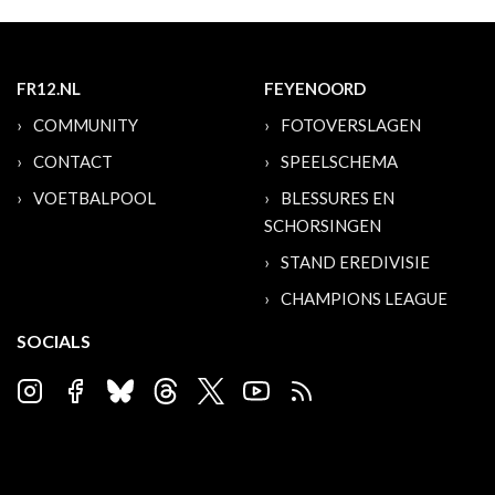
FR12.NL
FEYENOORD
COMMUNITY
FOTOVERSLAGEN
CONTACT
SPEELSCHEMA
VOETBALPOOL
BLESSURES EN
SCHORSINGEN
STAND EREDIVISIE
CHAMPIONS LEAGUE
SOCIALS