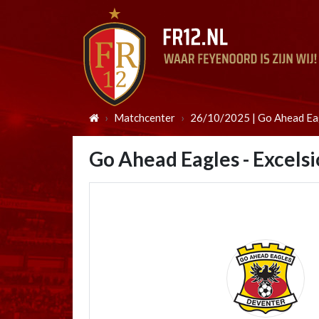
Matchcenter
26/10/2025 | Go Ahead Eag
Go Ahead Eagles - Excelsi