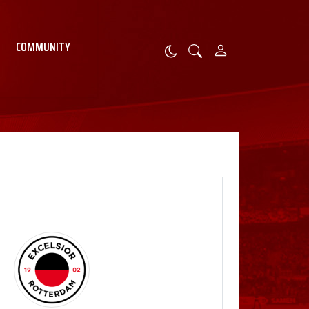
COMMUNITY