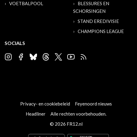
VOETBALPOOL
BLESSURES EN
SCHORSINGEN
STAND EREDIVISIE
CHAMPIONS LEAGUE
SOCIALS
Privacy- en cookiebeleid
Feyenoord nieuws
Headliner
Alle rechten voorbehouden.
© 2026 FR12.nl