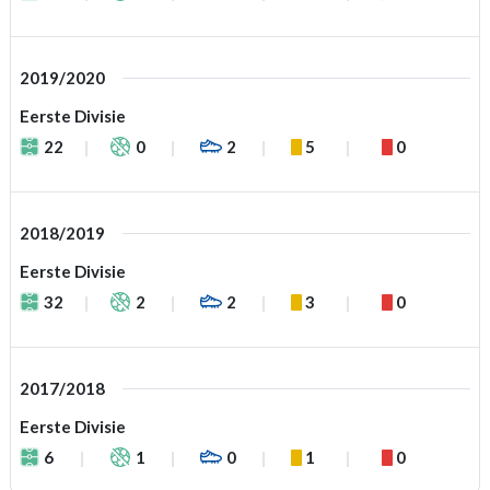
2019/2020
Eerste Divisie
22
0
2
5
0
2018/2019
Eerste Divisie
32
2
2
3
0
2017/2018
Eerste Divisie
6
1
0
1
0