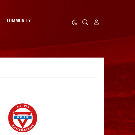
COMMUNITY