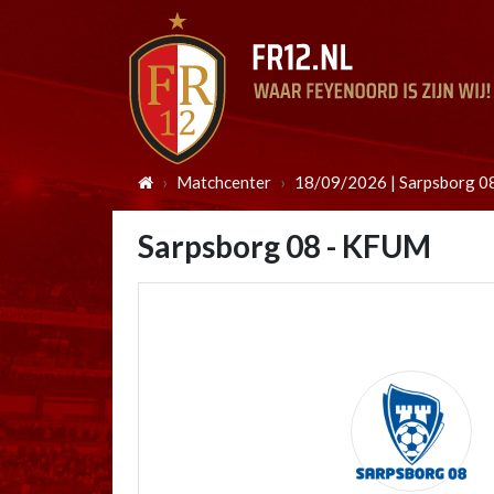
Matchcenter
18/09/2026 | Sarpsborg 0
Sarpsborg 08 - KFUM