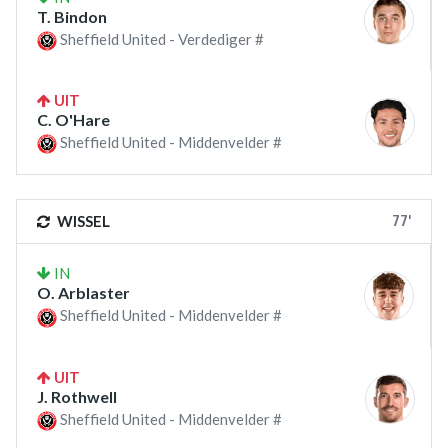
T. Bindon
Sheffield United - Verdediger #
UIT
C. O'Hare
Sheffield United - Middenvelder #
77'
WISSEL
IN
O. Arblaster
Sheffield United - Middenvelder #
UIT
J. Rothwell
Sheffield United - Middenvelder #