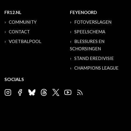
FR12.NL
FEYENOORD
COMMUNITY
FOTOVERSLAGEN
CONTACT
SPEELSCHEMA
VOETBALPOOL
BLESSURES EN
SCHORSINGEN
STAND EREDIVISIE
CHAMPIONS LEAGUE
SOCIALS