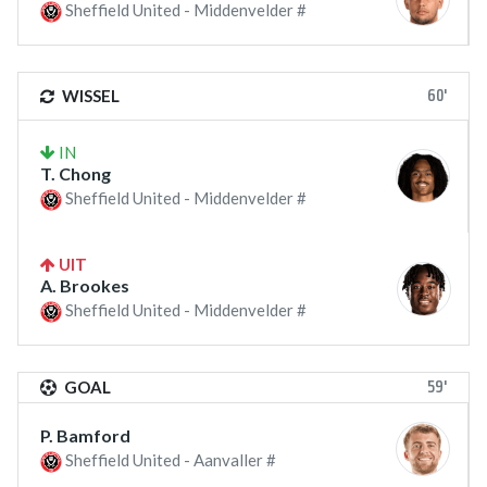
Sheffield United - Middenvelder #
60'
WISSEL
IN
T. Chong
Sheffield United - Middenvelder #
UIT
A. Brookes
Sheffield United - Middenvelder #
59'
GOAL
P. Bamford
Sheffield United - Aanvaller #