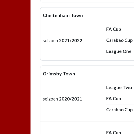
Cheltenham Town
FA Cup
Carabao Cup
seizoen
2021/2022
League One
Grimsby Town
League Two
FA Cup
seizoen
2020/2021
Carabao Cup
FA Cup