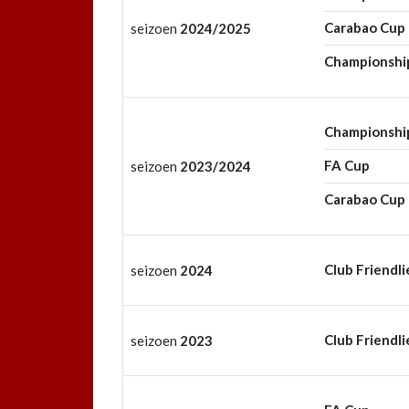
Carabao Cup
seizoen
2024/2025
Championshi
Championshi
FA Cup
seizoen
2023/2024
Carabao Cup
Club Friendli
seizoen
2024
Club Friendli
seizoen
2023