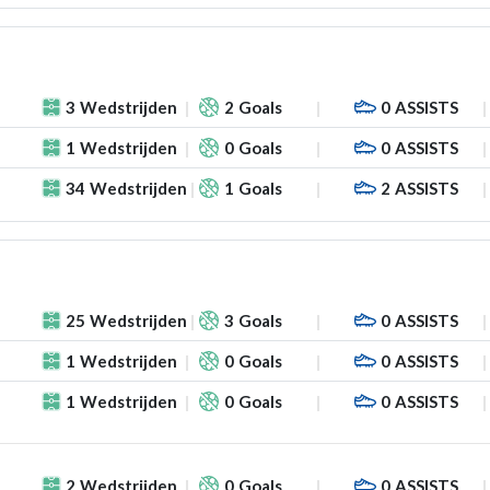
3
Wedstrijden
2
Goals
0
ASSISTS
1
Wedstrijden
0
Goals
0
ASSISTS
34
Wedstrijden
1
Goals
2
ASSISTS
25
Wedstrijden
3
Goals
0
ASSISTS
1
Wedstrijden
0
Goals
0
ASSISTS
1
Wedstrijden
0
Goals
0
ASSISTS
2
Wedstrijden
0
Goals
0
ASSISTS