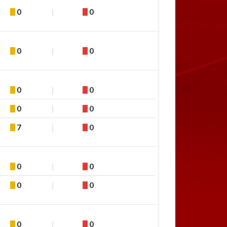
0
0
0
0
0
0
0
0
7
0
0
0
0
0
0
0