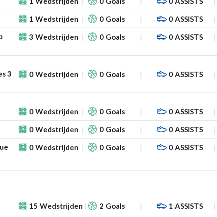
1
Wedstrijden
0
Goals
0
ASSISTS
1
Wedstrijden
0
Goals
0
ASSISTS
p
3
Wedstrijden
0
Goals
0
ASSISTS
es 3
0
Wedstrijden
0
Goals
0
ASSISTS
0
Wedstrijden
0
Goals
0
ASSISTS
0
Wedstrijden
0
Goals
0
ASSISTS
gue
0
Wedstrijden
0
Goals
0
ASSISTS
15
Wedstrijden
2
Goals
1
ASSISTS