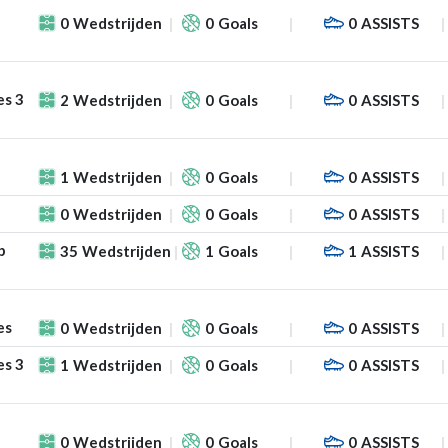
0
Wedstrijden
0
Goals
0
ASSISTS
es 3
2
Wedstrijden
0
Goals
0
ASSISTS
1
Wedstrijden
0
Goals
0
ASSISTS
0
Wedstrijden
0
Goals
0
ASSISTS
p
35
Wedstrijden
1
Goals
1
ASSISTS
es
0
Wedstrijden
0
Goals
0
ASSISTS
es 3
1
Wedstrijden
0
Goals
0
ASSISTS
0
Wedstrijden
0
Goals
0
ASSISTS