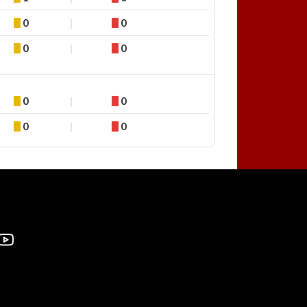
0
0
0
0
0
0
0
0