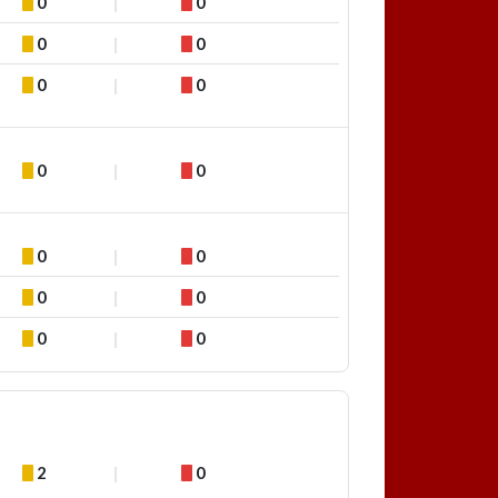
0
0
0
0
0
0
0
0
0
0
0
0
0
0
2
0