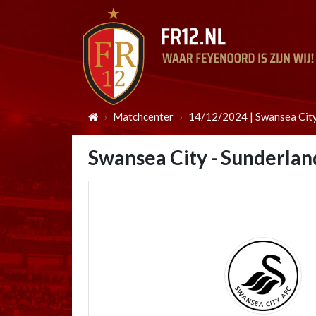
Matchcenter
14/12/2024 | Swansea City
Swansea City - Sunderlan