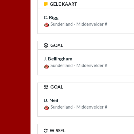
GELE KAART
C. Rigg
Sunderland - Middenvelder #
GOAL
J. Bellingham
Sunderland - Middenvelder #
GOAL
D. Neil
Sunderland - Middenvelder #
WISSEL