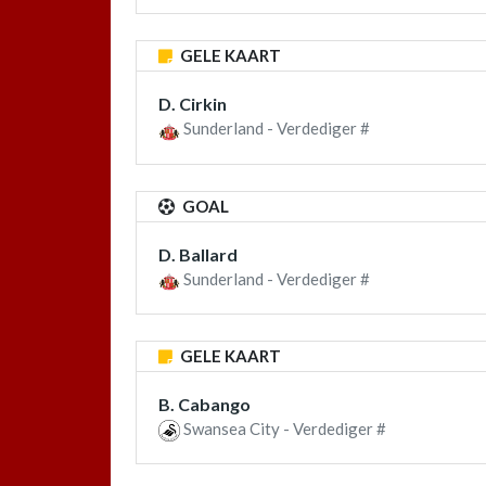
GELE KAART
D. Cirkin
Sunderland - Verdediger #
GOAL
D. Ballard
Sunderland - Verdediger #
GELE KAART
B. Cabango
Swansea City - Verdediger #