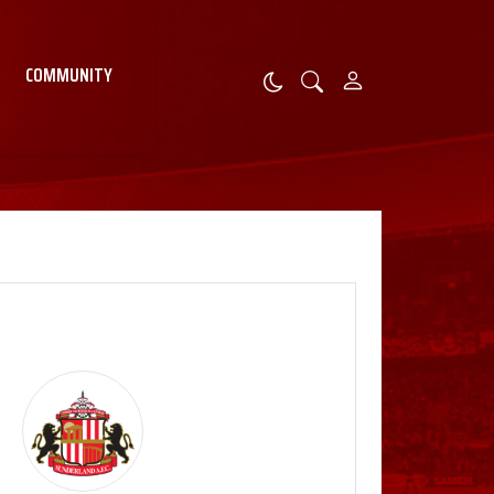
COMMUNITY