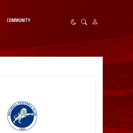
COMMUNITY