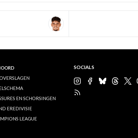
SOCIALS
NOORD
OVERSLAGEN
ELSCHEMA
SSURES EN SCHORSINGEN
ND EREDIVISIE
MPIONS LEAGUE