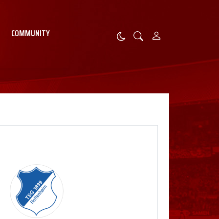
COMMUNITY