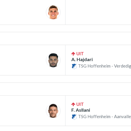
UIT
A. Hajdari
TSG Hoffenheim - Verdedig
UIT
F. Asllani
TSG Hoffenheim - Aanvalle