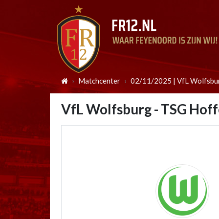
Matchcenter
02/11/2025 | VfL Wolfsbu
VfL Wolfsburg - TSG Hof