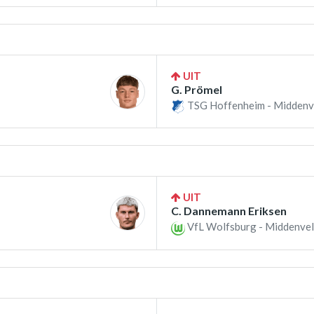
UIT
G. Prömel
TSG Hoffenheim - Middenv
UIT
C. Dannemann Eriksen
VfL Wolfsburg - Middenvel