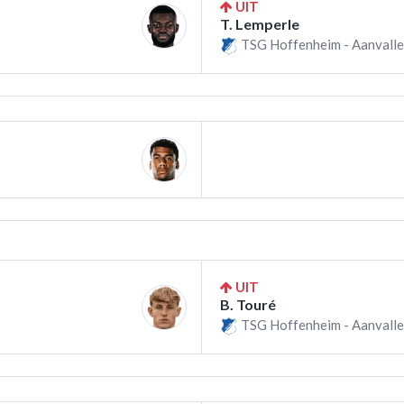
UIT
T. Lemperle
TSG Hoffenheim - Aanvalle
UIT
B. Touré
TSG Hoffenheim - Aanvalle