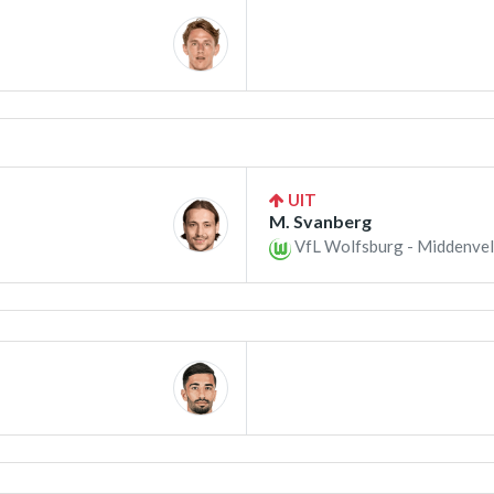
UIT
M. Svanberg
VfL Wolfsburg - Middenvel