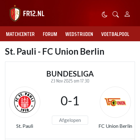
MATCHCENTER
FORUM
WEDSTRIJDEN
VOETBALPOOL
St. Pauli - FC Union Berlin
BUNDESLIGA
23 Nov 2025 om 17:30
0-1
Afgelopen
St. Pauli
FC Union Berlin