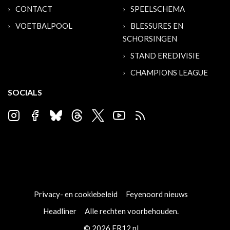
CONTACT
SPEELSCHEMA
VOETBALPOOL
BLESSURES EN
SCHORSINGEN
STAND EREDIVISIE
CHAMPIONS LEAGUE
SOCIALS
Privacy- en cookiebeleid
Feyenoord nieuws
Headliner
Alle rechten voorbehouden.
© 2026 FR12.nl