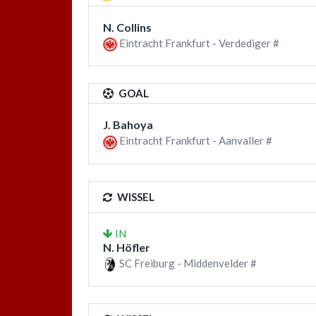
N. Collins
Eintracht Frankfurt - Verdediger #
GOAL
J. Bahoya
Eintracht Frankfurt - Aanvaller #
WISSEL
IN
N. Höfler
SC Freiburg - Middenvelder #