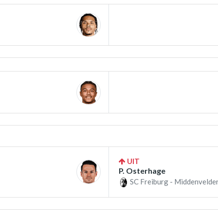
UIT
P. Osterhage
SC Freiburg - Middenvelder