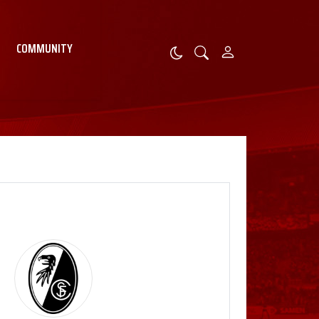
COMMUNITY