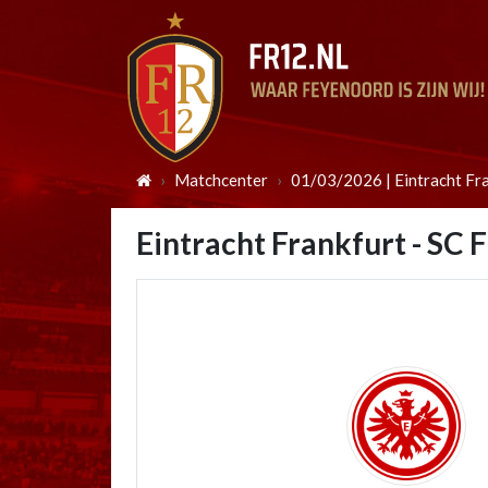
Matchcenter
01/03/2026 | Eintracht Fra
Eintracht Frankfurt - SC 