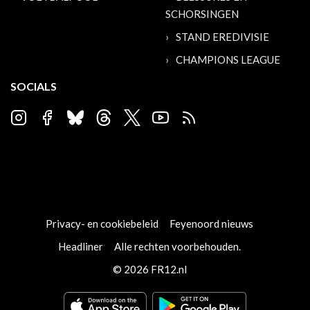
SCHORSINGEN
STAND EREDIVISIE
CHAMPIONS LEAGUE
SOCIALS
Privacy- en cookiebeleid
Feyenoord nieuws
Headliner
Alle rechten voorbehouden.
© 2026 FR12.nl