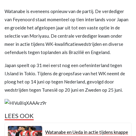
Watanabe is eveneens opnieuw van de partij. De verdediger
van Feyenoord staat momenteel op tien interlands voor Japan
en groeide het afgelopen jaar uit tot een vaste optie in de
selectie van Moriyasu. De centrale verdediger kwam onder
meer in actie tijdens WK-kwalificatiewedstrijden en diverse
oefenduels tegen toplanden als Brazilië en Engeland.
Japan speelt op 31 mei eerst nog een oefeninterland tegen
IJsland in Tokio. Tijdens de groepsfase van het WK neemt de
ploeg het op 14 juni op tegen Nederland, gevolgd door
wedstrijden tegen Tunesië op 20 juni en Zweden op 25 juni.
LEES OOK
Watanabe en Ueda in actie tijdens knappe