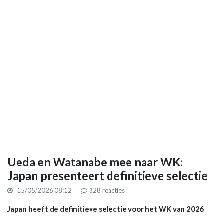
Ueda en Watanabe mee naar WK:
Japan presenteert definitieve selectie
15/05/2026 08:12
328
reacties
Japan heeft de definitieve selectie voor het WK van 2026