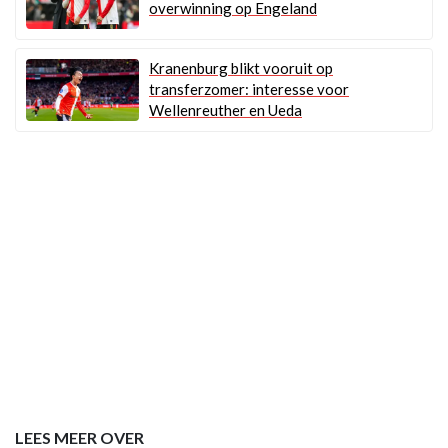
overwinning op Engeland
Kranenburg blikt vooruit op
transferzomer: interesse voor
Wellenreuther en Ueda
LEES MEER OVER