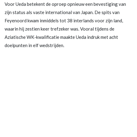
Voor Ueda betekent de oproep opnieuw een bevestiging van
zijn status als vaste international van Japan. De spits van
Feyenoord kwam inmiddels tot 38 interlands voor zijn land,
waarin hij zestien keer trefzeker was. Vooral tijdens de
Aziatische WK-kwalificatie maakte Ueda indruk met acht
doelpunten in elf wedstrijden.