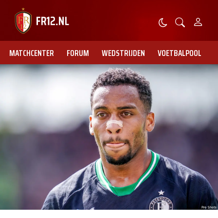
MATCHCENTER
FORUM
WEDSTRIJDEN
VOETBALPOOL