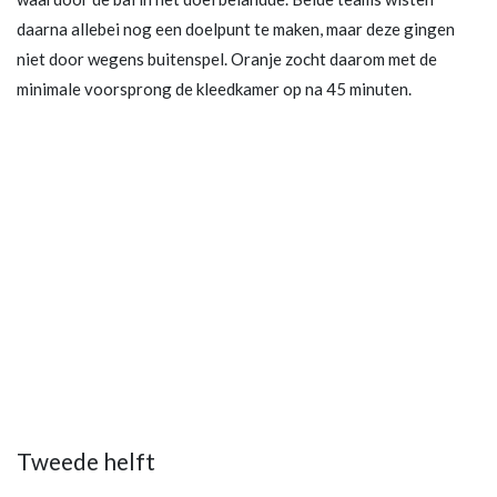
daarna allebei nog een doelpunt te maken, maar deze gingen
niet door wegens buitenspel. Oranje zocht daarom met de
minimale voorsprong de kleedkamer op na 45 minuten.
Tweede helft