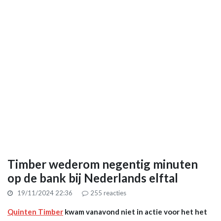
Timber wederom negentig minuten
op de bank bij Nederlands elftal
19/11/2024 22:36
255
reacties
Quinten Timber
kwam vanavond niet in actie voor het het