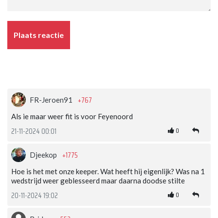
Plaats reactie
+767
FR-Jeroen91
Als ie maar weer fit is voor Feyenoord
0
21-11-2024 00:01
+1775
Djeekop
Hoe is het met onze keeper. Wat heeft hij eigenlijk? Was na 1
wedstrijd weer geblesseerd maar daarna doodse stilte
0
20-11-2024 19:02