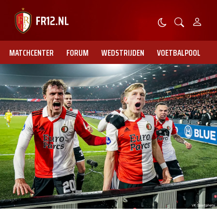
MATCHCENTER
FORUM
WEDSTRIJDEN
VOETBALPOOL