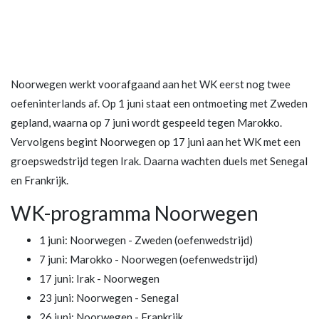
Noorwegen werkt voorafgaand aan het WK eerst nog twee
oefeninterlands af. Op 1 juni staat een ontmoeting met Zweden
gepland, waarna op 7 juni wordt gespeeld tegen Marokko.
Vervolgens begint Noorwegen op 17 juni aan het WK met een
groepswedstrijd tegen Irak. Daarna wachten duels met Senegal
en Frankrijk.
WK-programma Noorwegen
1 juni: Noorwegen - Zweden (oefenwedstrijd)
7 juni: Marokko - Noorwegen (oefenwedstrijd)
17 juni: Irak - Noorwegen
23 juni: Noorwegen - Senegal
26 juni: Noorwegen - Frankrijk