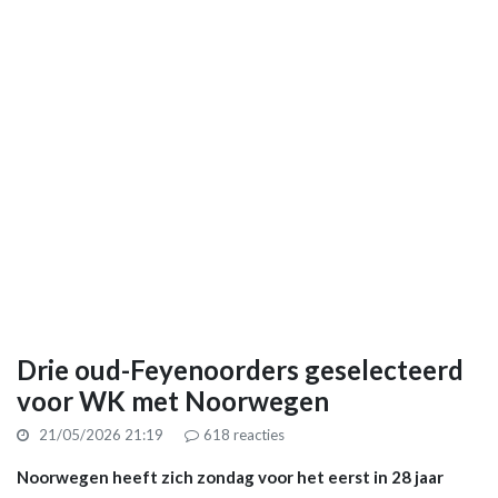
Drie oud-Feyenoorders geselecteerd
voor WK met Noorwegen
21/05/2026 21:19
618
reacties
Noorwegen heeft zich zondag voor het eerst in 28 jaar