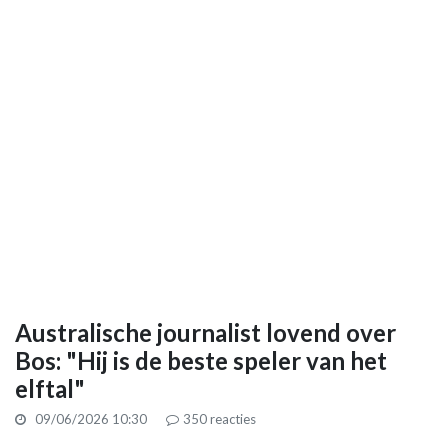
Australische journalist lovend over
Bos: "Hij is de beste speler van het
elftal"
09/06/2026 10:30
350
reacties