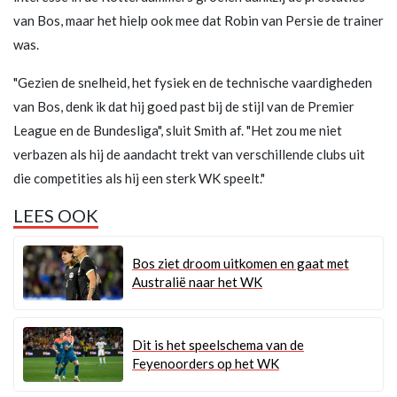
van Bos, maar het hielp ook mee dat Robin van Persie de trainer
was.
"Gezien de snelheid, het fysiek en de technische vaardigheden
van Bos, denk ik dat hij goed past bij de stijl van de Premier
League en de Bundesliga", sluit Smith af. "Het zou me niet
verbazen als hij de aandacht trekt van verschillende clubs uit
die competities als hij een sterk WK speelt."
LEES OOK
Bos ziet droom uitkomen en gaat met
Australië naar het WK
Dit is het speelschema van de
Feyenoorders op het WK