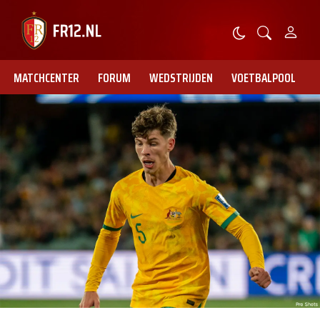
MATCHCENTER
FORUM
WEDSTRIJDEN
VOETBALPOOL