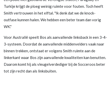
Turkije krijgt de ploeg weinig ruimte voor fouten. Toch heeft
Smith vertrouwen in het elftal. "Ik denk dat we de knock-
outfase kunnen halen. We hebben een beter team dan vorig
WK."
Voor Australië speelt Bos als aanvallende linksback in een 3-4-
3-systeem. Doordat de aanvallende middenvelders vaak naar
binnen trekken, ontstaat er volgens Smith ruimte aan de
linkerkant waar Bos zijn aanvallende kwaliteiten kan benutten.
Daarom komt hij als vleugelverdediger bij de Socceroos beter
tot zijn recht dan als linksbuiten.