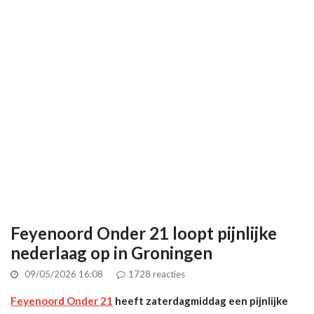
Feyenoord Onder 21 loopt pijnlijke
nederlaag op in Groningen
09/05/2026 16:08
1728
reacties
Feyenoord Onder 21
heeft zaterdagmiddag een pijnlijke