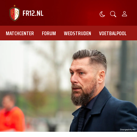
MATCHCENTER
FORUM
WEDSTRIJDEN
VOETBALPOOL