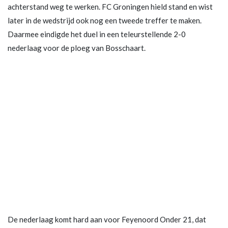
achterstand weg te werken. FC Groningen hield stand en wist
later in de wedstrijd ook nog een tweede treffer te maken.
Daarmee eindigde het duel in een teleurstellende 2-0
nederlaag voor de ploeg van Bosschaart.
De nederlaag komt hard aan voor Feyenoord Onder 21, dat