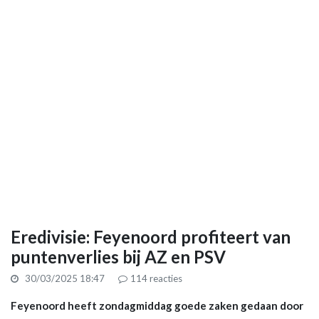
Eredivisie: Feyenoord profiteert van
puntenverlies bij AZ en PSV
30/03/2025 18:47
114
reacties
Feyenoord heeft zondagmiddag goede zaken gedaan door