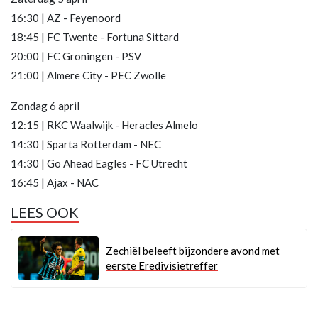
16:30 | AZ - Feyenoord
18:45 | FC Twente - Fortuna Sittard
20:00 | FC Groningen - PSV
21:00 | Almere City - PEC Zwolle
Zondag 6 april
12:15 | RKC Waalwijk - Heracles Almelo
14:30 | Sparta Rotterdam - NEC
14:30 | Go Ahead Eagles - FC Utrecht
16:45 | Ajax - NAC
LEES OOK
Zechiël beleeft bijzondere avond met
eerste Eredivisietreffer