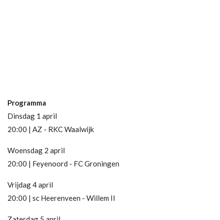
Programma
Dinsdag 1 april
20:00 | AZ - RKC Waalwijk
Woensdag 2 april
20:00 | Feyenoord - FC Groningen
Vrijdag 4 april
20:00 | sc Heerenveen - Willem II
Zaterdag 5 april