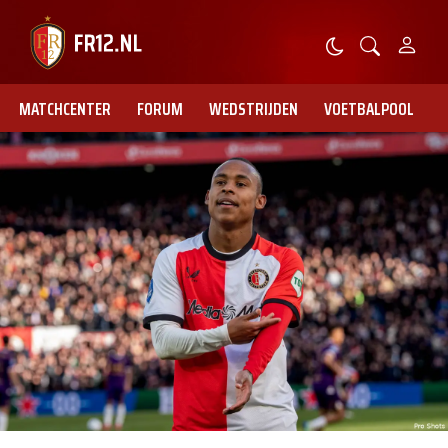
MATCHCENTER
FORUM
WEDSTRIJDEN
VOETBALPOOL