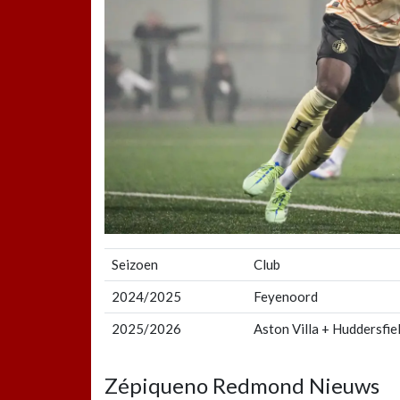
Seizoen
Club
2024/2025
Feyenoord
2025/2026
Aston Villa + Huddersfi
Zépiqueno Redmond Nieuws