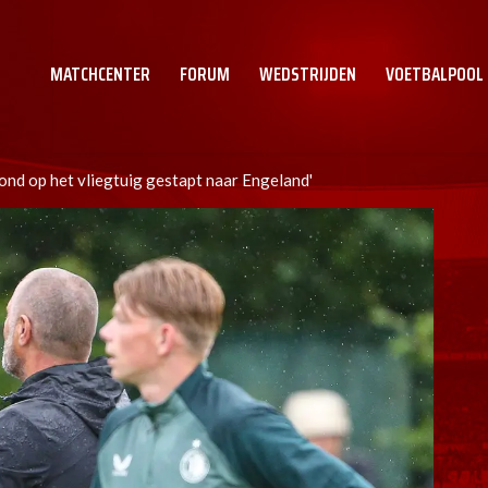
MATCHCENTER
FORUM
WEDSTRIJDEN
VOETBALPOOL
ond op het vliegtuig gestapt naar Engeland'