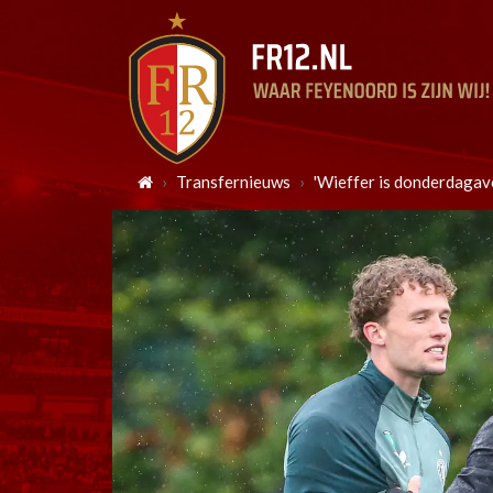
Transfernieuws
'Wieffer is donderdagav