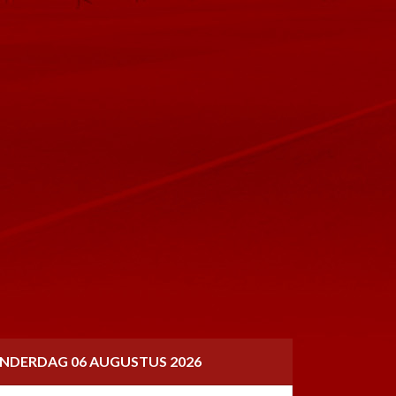
NDERDAG 06 AUGUSTUS 2026