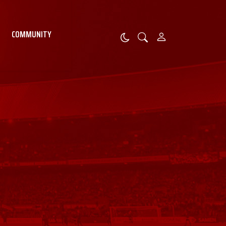
COMMUNITY