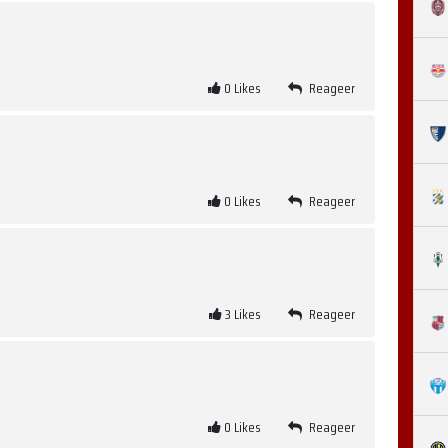
0
Likes
Reageer
0
Likes
Reageer
3
Likes
Reageer
0
Likes
Reageer