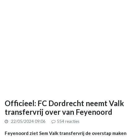
Officieel: FC Dordrecht neemt Valk
transfervrij over van Feyenoord
22/05/2024 09:06
554
reacties
Feyenoord ziet Sem Valk transfervrij de overstap maken