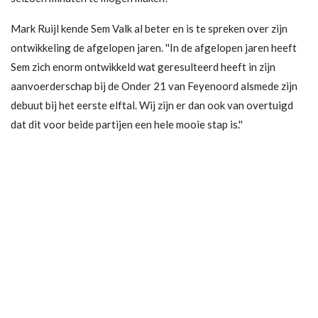
Mark Ruijl kende Sem Valk al beter en is te spreken over zijn
ontwikkeling de afgelopen jaren. ''In de afgelopen jaren heeft
Sem zich enorm ontwikkeld wat geresulteerd heeft in zijn
aanvoerderschap bij de Onder 21 van Feyenoord alsmede zijn
debuut bij het eerste elftal. Wij zijn er dan ook van overtuigd
dat dit voor beide partijen een hele mooie stap is.''