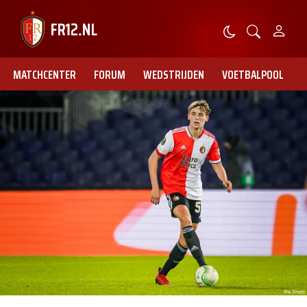
MATCHCENTER
FORUM
WEDSTRIJDEN
VOETBALPOOL