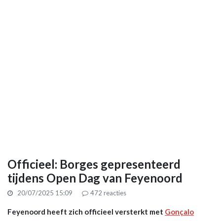
Officieel: Borges gepresenteerd
tijdens Open Dag van Feyenoord
20/07/2025 15:09
472
reacties
Feyenoord heeft zich officieel versterkt met
Gonçalo