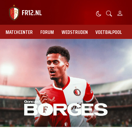
MATCHCENTER
FORUM
WEDSTRIJDEN
VOETBALPOOL