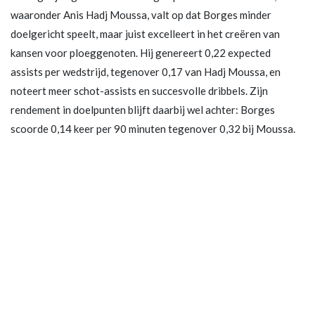
waaronder Anis Hadj Moussa, valt op dat Borges minder
doelgericht speelt, maar juist excelleert in het creëren van
kansen voor ploeggenoten. Hij genereert 0,22 expected
assists per wedstrijd, tegenover 0,17 van Hadj Moussa, en
noteert meer schot-assists en succesvolle dribbels. Zijn
rendement in doelpunten blijft daarbij wel achter: Borges
scoorde 0,14 keer per 90 minuten tegenover 0,32 bij Moussa.