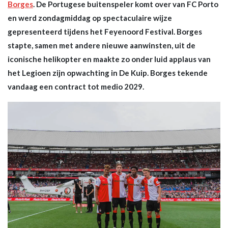
Borges
. De Portugese buitenspeler komt over van FC Porto
en werd zondagmiddag op spectaculaire wijze
gepresenteerd tijdens het Feyenoord Festival. Borges
stapte, samen met andere nieuwe aanwinsten, uit de
iconische helikopter en maakte zo onder luid applaus van
het Legioen zijn opwachting in De Kuip. Borges tekende
vandaag een contract tot medio 2029.