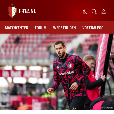
MATCHCENTER
FORUM
WEDSTRIJDEN
VOETBALPOOL