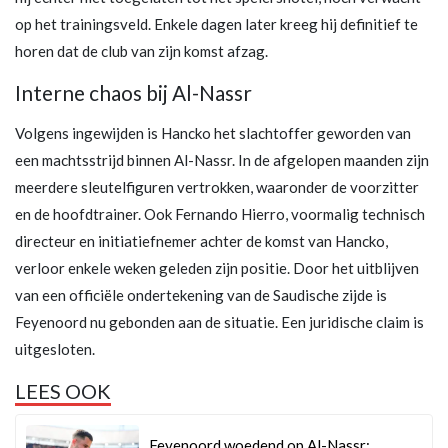
op het trainingsveld. Enkele dagen later kreeg hij definitief te
horen dat de club van zijn komst afzag.
Interne chaos bij Al-Nassr
Volgens ingewijden is Hancko het slachtoffer geworden van
een machtsstrijd binnen Al-Nassr. In de afgelopen maanden zijn
meerdere sleutelfiguren vertrokken, waaronder de voorzitter
en de hoofdtrainer. Ook Fernando Hierro, voormalig technisch
directeur en initiatiefnemer achter de komst van Hancko,
verloor enkele weken geleden zijn positie. Door het uitblijven
van een officiële ondertekening van de Saudische zijde is
Feyenoord nu gebonden aan de situatie. Een juridische claim is
uitgesloten.
LEES OOK
Feyenoord woedend op Al-Nassr: