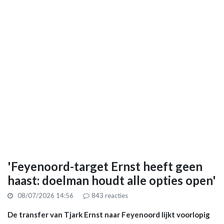
'Feyenoord-target Ernst heeft geen
haast: doelman houdt alle opties open'
08/07/2026 14:56
843
reacties
De transfer van Tjark Ernst naar Feyenoord lijkt voorlopig