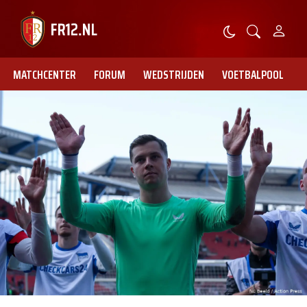
MATCHCENTER
FORUM
WEDSTRIJDEN
VOETBALPOOL