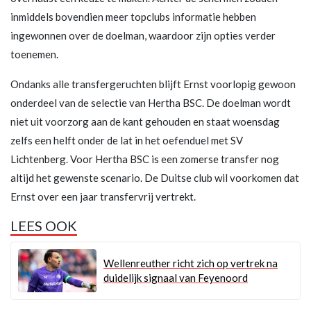
inmiddels bovendien meer topclubs informatie hebben
ingewonnen over de doelman, waardoor zijn opties verder
toenemen.
Ondanks alle transfergeruchten blijft Ernst voorlopig gewoon
onderdeel van de selectie van Hertha BSC. De doelman wordt
niet uit voorzorg aan de kant gehouden en staat woensdag
zelfs een helft onder de lat in het oefenduel met SV
Lichtenberg. Voor Hertha BSC is een zomerse transfer nog
altijd het gewenste scenario. De Duitse club wil voorkomen dat
Ernst over een jaar transfervrij vertrekt.
LEES OOK
Wellenreuther richt zich op vertrek na
duidelijk signaal van Feyenoord