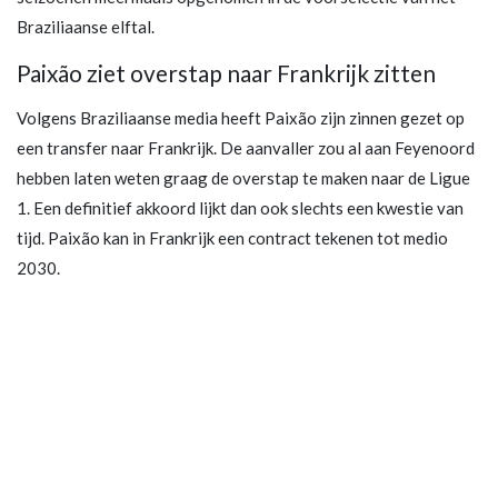
Braziliaanse elftal.
Paixão ziet overstap naar Frankrijk zitten
Volgens Braziliaanse media heeft Paixão zijn zinnen gezet op
een transfer naar Frankrijk. De aanvaller zou al aan Feyenoord
hebben laten weten graag de overstap te maken naar de Ligue
1. Een definitief akkoord lijkt dan ook slechts een kwestie van
tijd. Paixão kan in Frankrijk een contract tekenen tot medio
2030.