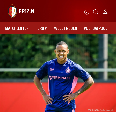
MATCHCENTER
FORUM
WEDSTRIJDEN
VOETBALPOOL