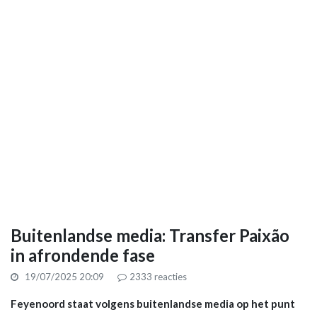
Buitenlandse media: Transfer Paixão
in afrondende fase
19/07/2025 20:09
2333
reacties
Feyenoord staat volgens buitenlandse media op het punt