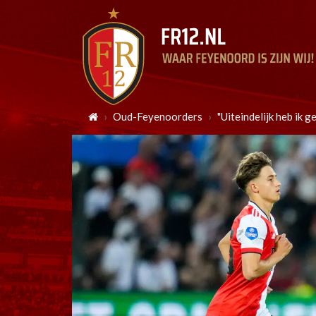
Oud-Feyenoorders
"Uiteindelijk heb ik 