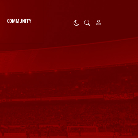
COMMUNITY