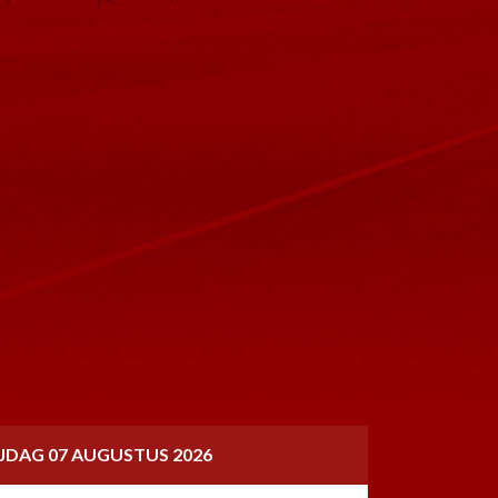
IJDAG 07 AUGUSTUS 2026