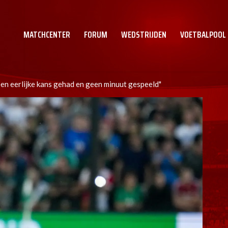
MATCHCENTER
FORUM
WEDSTRIJDEN
VOETBALPOOL
geen eerlijke kans gehad en geen minuut gespeeld"