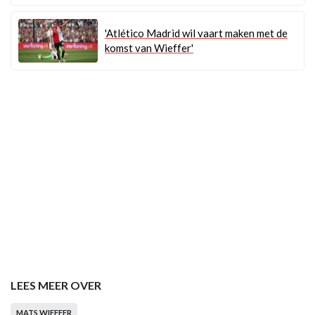
'Atlético Madrid wil vaart maken met de
komst van Wieffer'
LEES MEER OVER
MATS WIEFFER