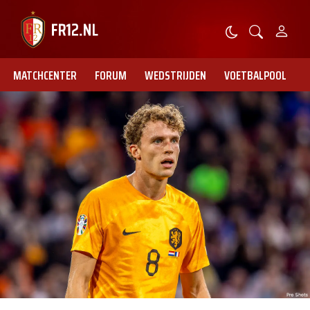
MATCHCENTER
FORUM
WEDSTRIJDEN
VOETBALPOOL