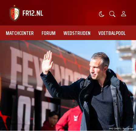
MATCHCENTER
FORUM
WEDSTRIJDEN
VOETBALPOOL