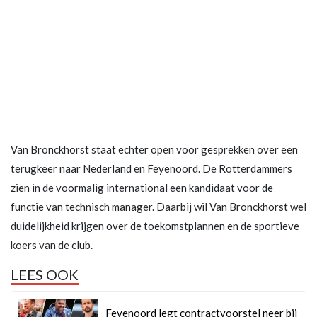
Van Bronckhorst staat echter open voor gesprekken over een
terugkeer naar Nederland en Feyenoord. De Rotterdammers
zien in de voormalig international een kandidaat voor de
functie van technisch manager. Daarbij wil Van Bronckhorst wel
duidelijkheid krijgen over de toekomstplannen en de sportieve
koers van de club.
LEES OOK
Feyenoord legt contractvoorstel neer bij