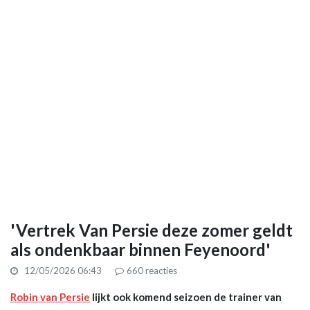
'Vertrek Van Persie deze zomer geldt
als ondenkbaar binnen Feyenoord'
12/05/2026 06:43
660
reacties
Robin van Persie
lijkt ook komend seizoen de trainer van