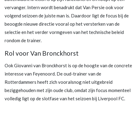
vervanger. Intern wordt benadrukt dat Van Persie ook voor
volgend seizoen de juiste man is. Daardoor ligt de focus bij de
beoogde nieuwe directie vooral op het versterken van de
selectie en het verder vormgeven van het technische beleid
rondom de trainer.
Rol voor Van Bronckhorst
Ook Giovanni van Bronckhorst is op de hoogte van de concrete
interesse van Feyenoord. De oud-trainer van de
Rotterdammers heeft zich vooralsnog niet uitgebreid
beziggehouden met zijn oude club, omdat zijn focus momenteel
volledig ligt op de slotfase van het seizoen bij Liverpool FC.