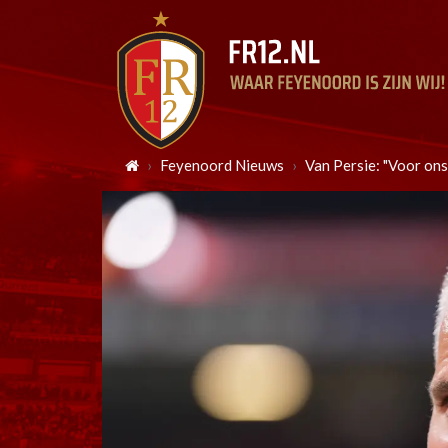
Feyenoord Nieuws
Van Persie: "Voor ons