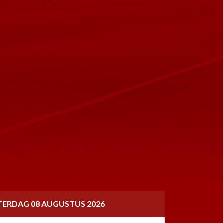
TERDAG 08 AUGUSTUS 2026