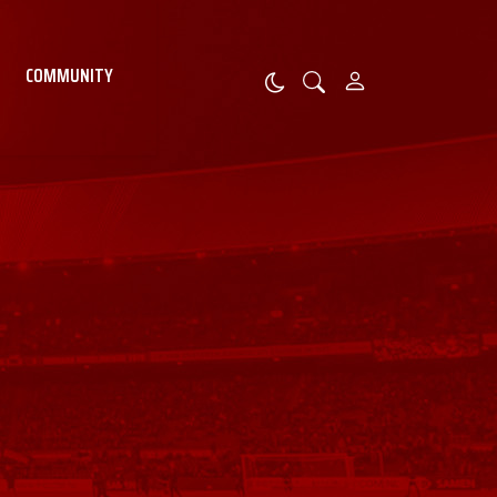
COMMUNITY